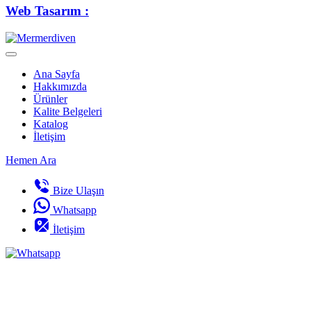
Web Tasarım :
Ana Sayfa
Hakkımızda
Ürünler
Kalite Belgeleri
Katalog
İletişim
Hemen Ara
Bize Ulaşın
Whatsapp
İletişim