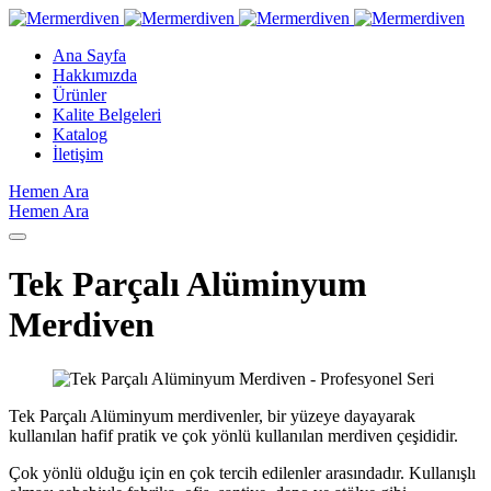
Ana Sayfa
Hakkımızda
Ürünler
Kalite Belgeleri
Katalog
İletişim
Hemen Ara
Hemen Ara
Tek Parçalı Alüminyum
Merdiven
Tek Parçalı Alüminyum merdivenler, bir yüzeye dayayarak
kullanılan hafif pratik ve çok yönlü kullanılan merdiven çeşididir.
Çok yönlü olduğu için en çok tercih edilenler arasındadır. Kullanışlı