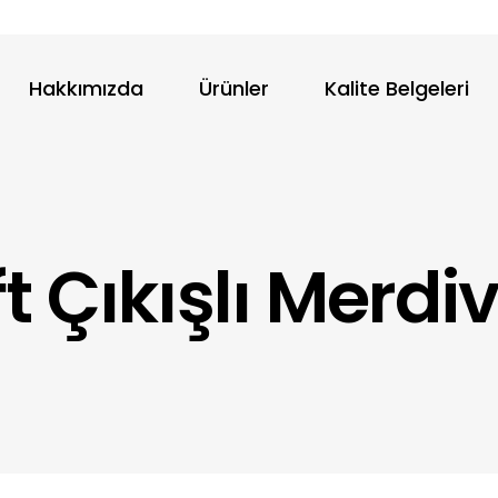
Hakkımızda
Ürünler
Kalite Belgeleri
ft Çıkışlı Merdi