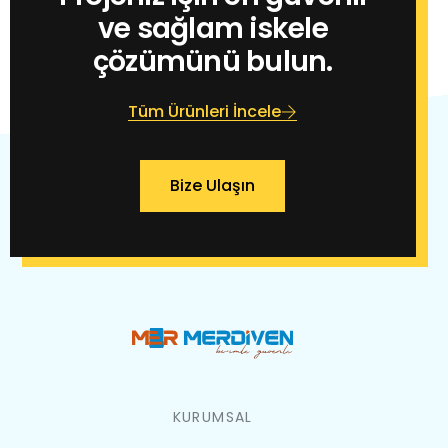
ve sağlam iskele
çözümünü bulun.
Tüm Ürünleri İncele
Bize Ulaşın
KURUMSAL