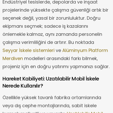
Endüstriyel tesislerde, depolarda ve inşaat
projelerinde yüksekte çalışma güvenliği artık bir
seçenek değil, yasal bir zorunluluktur. Doğru
ekipmanı seçmek; sadece iş kazalarını
önlemekle kalmaz, aynı zamanda personelin
çalışma verimliliğini de artırır. Bu noktada
Seyyar İskele sistemleri
ve
Alüminyum Platform
Merdiven
modelleri arasındaki farkı bilmek,
projeniz için en doğru yatırımı yapmanızı sağlar.
Hareket Kabiliyeti: Uzatılabilir Mobil İskele
Nerede Kullanılır?
Özellikle yüksek tavanlı fabrika ortamlarında
veya dış cephe montajlarında, sabit iskele