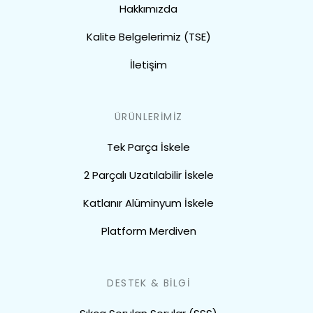
Hakkımızda
Kalite Belgelerimiz (TSE)
İletişim
ÜRÜNLERİMİZ
Tek Parça İskele
2 Parçalı Uzatılabilir İskele
Katlanır Alüminyum İskele
Platform Merdiven
DESTEK & BİLGİ