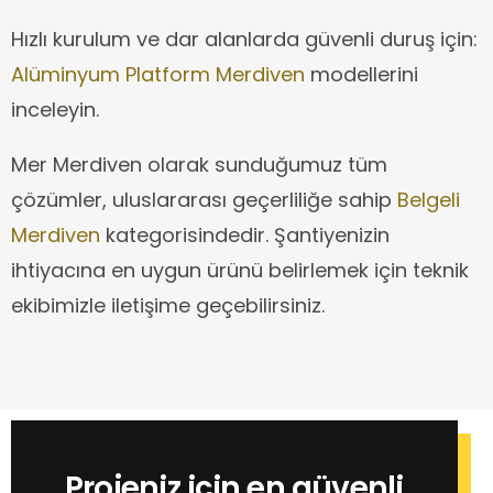
Hızlı kurulum ve dar alanlarda güvenli duruş için:
Alüminyum Platform Merdiven
modellerini
inceleyin.
Mer Merdiven olarak sunduğumuz tüm
çözümler, uluslararası geçerliliğe sahip
Belgeli
Merdiven
kategorisindedir. Şantiyenizin
ihtiyacına en uygun ürünü belirlemek için teknik
ekibimizle iletişime geçebilirsiniz.
Projeniz için en güvenli