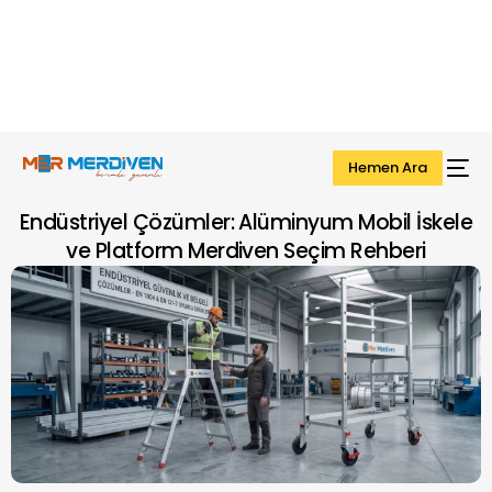
Hemen Ara
Endüstriyel Çözümler: Alüminyum Mobil İskele
ve Platform Merdiven Seçim Rehberi